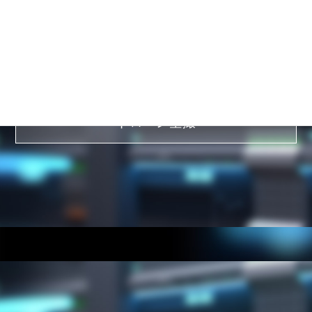
ドローン空撮