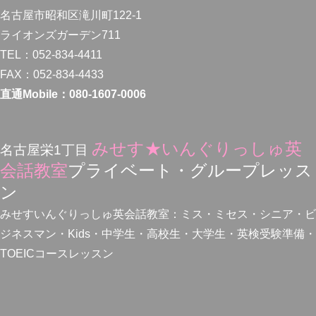
名古屋市昭和区滝川町122-1
ライオンズガーデン711
TEL：052-834-4411
FAX：052-834-4433
直通Mobile：080-1607-0006
みせす★いんぐりっしゅ英
名古屋栄1丁目
会話教室
プライベート・グループレッス
ン
みせすいんぐりっしゅ英会話教室：ミス・ミセス・シニア・ビ
ジネスマン・Kids・中学生・高校生・大学生・英検受験準備・
TOEICコースレッスン